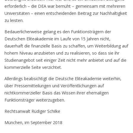
erforderlich – die DEA war bemüht – gemeinsam mit mehreren
Universitäten – einen entscheidenden Beitrag zur Nachhaltigkeit
zu leisten.
Bedauerlicherweise gelang es den Funktionsträgern der
Deutschen Eliteakademie im Laufe von 15 Jahren nicht,
dauerhaft die finanzielle Basis zu schaffen, um Weiterbildung auf
hohem Niveau anzubieten und zu realisieren, so dass sie ihr
Studienangebot seit einiger Zeit nicht mehr anbietet und auf die
kommerzielle Seite verzichtet.
Allerdings beabsichtigt die Deutsche Eliteakademie weiterhin,
über Pressemitteilungen und Veröffentlichungen auf
nichtkommerzieller Basis das Wissen ihrer ehemaligen
Funktionsträger weiterzugeben.
Rechtsanwalt Rüdiger Schilke
München, im September 2018